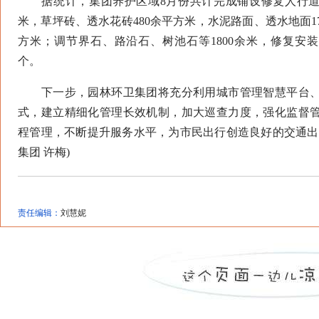
据统计，集团养护区域8月份共计完成铺设修复人行道板
米，草坪砖、透水花砖480余平方米，水泥路面、透水地面17
方米；调节界石、路沿石、树池石等1800余米，修复安装挡
个。
下一步，园林环卫集团将充分利用城市管理智慧平台、
式，建立精细化管理长效机制，加大巡查力度，强化监督
程管理，不断提升服务水平，为市民出行创造良好的交通出
集团 许梅)
责任编辑：
刘慧妮