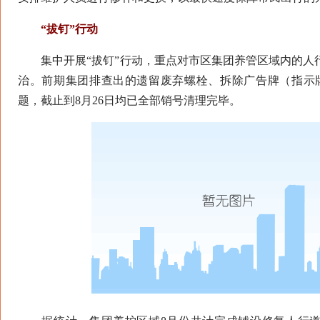
“拔钉”行动
集中开展“拔钉”行动，重点对市区集团养管区域内的人行
治。前期集团排查出的遗留废弃螺栓、拆除广告牌（指示牌
题，截止到8月26日均已全部销号清理完毕。