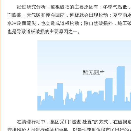
经过研究分析，道板破损的主要原因有：冬季气温低，
而膨胀，天气暖和便会回缩，道板就会出现松动；夏季雨
水冲刷而流失，也会造成道板松动；除自然破损外，施工
也是导致道板破损的主要原因之一。
在清理行动中，集团采用“巡查 处置”的方式，在破损
安排维护人员进行修补和更换，以最快速度保障市民出行的