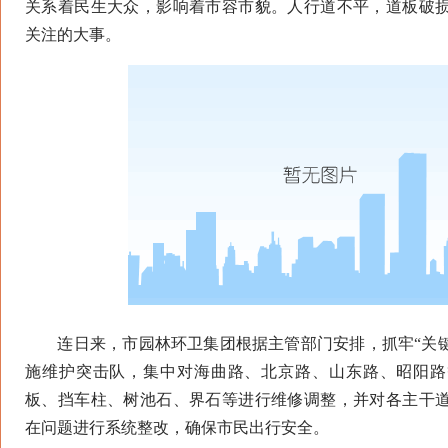
关系着民生大众，影响着市容市貌。人行道不平，道板破
关注的大事。
连日来，市园林环卫集团根据主管部门安排，抓牢“关键
施维护突击队，集中对海曲路、北京路、山东路、昭阳路
板、挡车柱、树池石、界石等进行维修调整，并对各主干
在问题进行系统整改，确保市民出行安全。