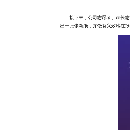
接下来，公司志愿者、家长志愿
出一张张新纸，并饶有兴致地在纸