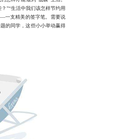
？”“生活中我们该怎样节约用
——一支精美的签字笔。需要说
问题的同学，这些小小举动赢得