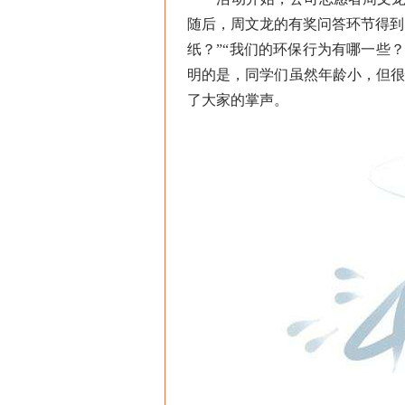
随后，周文龙的有奖问答环节得到
纸？”“我们的环保行为有哪一些
明的是，同学们虽然年龄小，但
了大家的掌声。