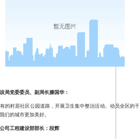
设局党委委员、副局长滕国华：
的村居社区公园道路，开展卫生集中整治活动。动员全区的干
我们的城市更加美好。
公司工程建设部部长：段辉