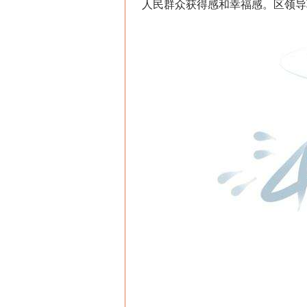
人民群众获得感和幸福感。区领导