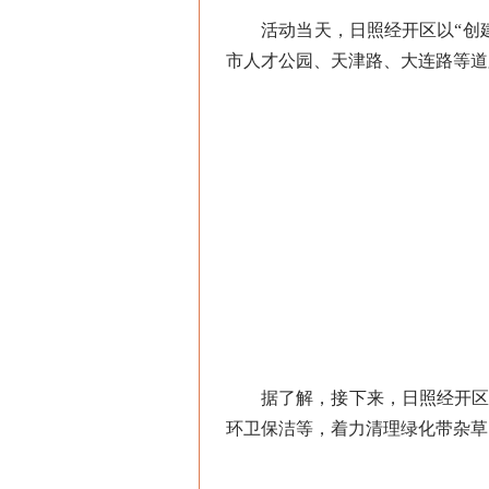
活动当天，日照经开区以“创建全
市人才公园、天津路、大连路等道
据了解，接下来，日照经开区将
环卫保洁等，着力清理绿化带杂草