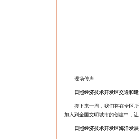
现场传声
日照经济技术开发区交通和建
接下来一周，我们将在全区所有
加入到全国文明城市的创建中，让
日照经济技术开发区海洋发展