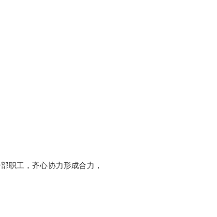
部职工，齐心协力形成合力，