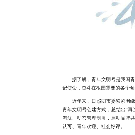
据了解，青年文明号是我国青年
记使命，奋斗在祖国需要的各个领
近年来，日照团市委紧紧围绕党
青年文明号创建方式，总结出“再
淘汰、动态管理制度，启动品牌共
认可、青年欢迎、社会好评。