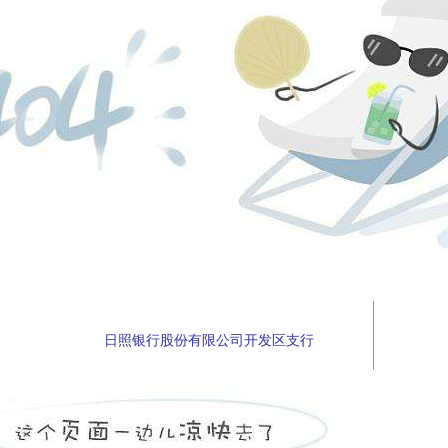
日照银行股份有限公司开发区支行