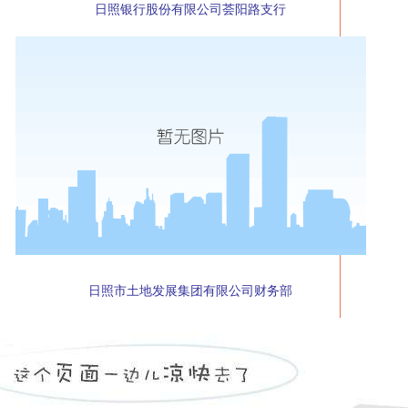
日照银行股份有限公司荟阳路支行
日照市土地发展集团有限公司财务部