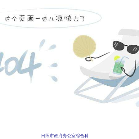
日照市政府办公室综合科