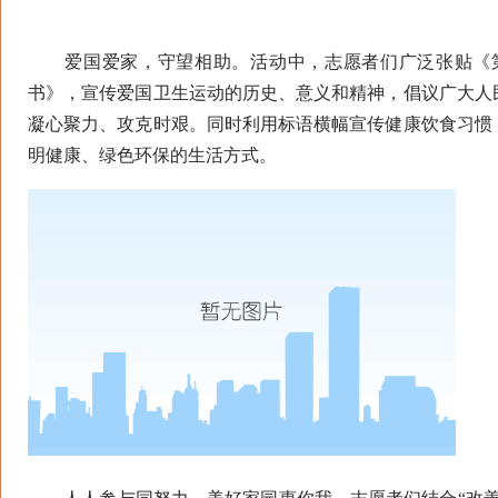
爱国爱家，守望相助。活动中，志愿者们广泛张贴《第
书》，宣传爱国卫生运动的历史、意义和精神，倡议广大人
凝心聚力、攻克时艰。同时利用标语横幅宣传健康饮食习惯
明健康、绿色环保的生活方式。