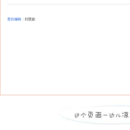
责任编辑：
刘慧妮