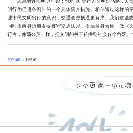
志愿者许海明这样说：“我们劝导行人文明过马路，劝导
明行为促进条例》的一个具体落实措施。相信通过这样的
强市民文明出行的意识，交通会更畅通更有序。我们这些
同时提醒身边朋友要遵守交通法规，提高自身素质，做《
行者，像蒲公英一样，把文明的种子传播到社会各个角落。
责任编辑：
刘慧妮