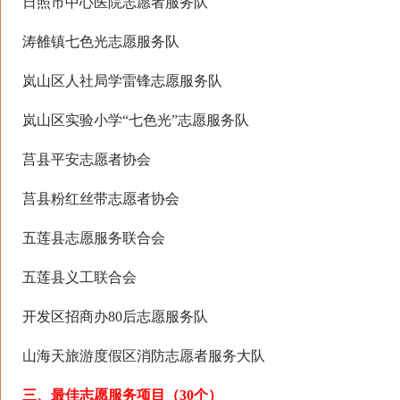
日照市中心医院志愿者服务队
涛雒镇七色光志愿服务队
岚山区人社局学雷锋志愿服务队
岚山区实验小学“七色光”志愿服务队
莒县平安志愿者协会
莒县粉红丝带志愿者协会
五莲县志愿服务联合会
五莲县义工联合会
开发区招商办80后志愿服务队
山海天旅游度假区消防志愿者服务大队
三、最佳志愿服务项目（30个）