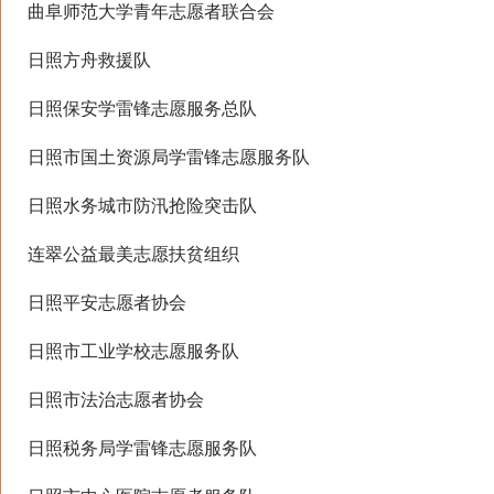
曲阜师范大学青年志愿者联合会
日照方舟救援队
日照保安学雷锋志愿服务总队
日照市国土资源局学雷锋志愿服务队
日照水务城市防汛抢险突击队
连翠公益最美志愿扶贫组织
日照平安志愿者协会
日照市工业学校志愿服务队
日照市法治志愿者协会
日照税务局学雷锋志愿服务队