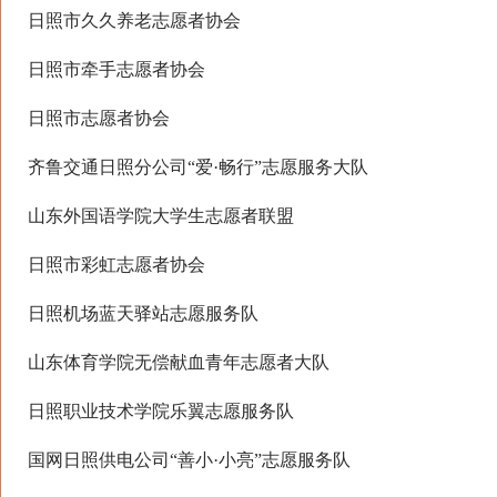
日照市久久养老志愿者协会
日照市牵手志愿者协会
日照市志愿者协会
齐鲁交通日照分公司“爱·畅行”志愿服务大队
山东外国语学院大学生志愿者联盟
日照市彩虹志愿者协会
日照机场蓝天驿站志愿服务队
山东体育学院无偿献血青年志愿者大队
日照职业技术学院乐翼志愿服务队
国网日照供电公司“善小·小亮”志愿服务队