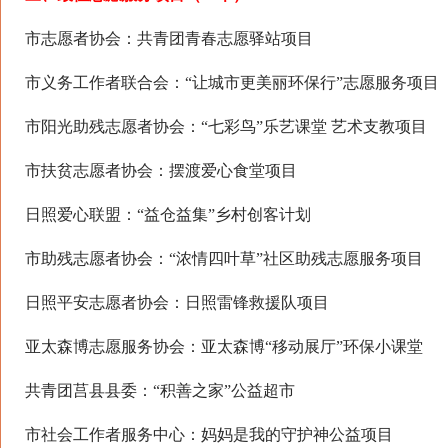
市志愿者协会：共青团青春志愿驿站项目
市义务工作者联合会：“让城市更美丽环保行”志愿服务项目
市阳光助残志愿者协会：“七彩鸟”乐艺课堂 艺术支教项目
市扶贫志愿者协会：摆渡爱心食堂项目
日照爱心联盟：“益仓益集”乡村创客计划
市助残志愿者协会：“浓情四叶草”社区助残志愿服务项目
日照平安志愿者协会：日照雷锋救援队项目
亚太森博志愿服务协会：亚太森博“移动展厅”环保小课堂
共青团莒县县委：“积善之家”公益超市
市社会工作者服务中心：妈妈是我的守护神公益项目