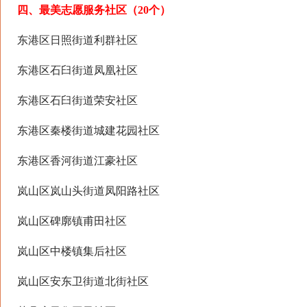
四、最美志愿服务社区（20个）
东港区日照街道利群社区
东港区石臼街道凤凰社区
东港区石臼街道荣安社区
东港区秦楼街道城建花园社区
东港区香河街道江豪社区
岚山区岚山头街道凤阳路社区
岚山区碑廓镇甫田社区
岚山区中楼镇集后社区
岚山区安东卫街道北街社区