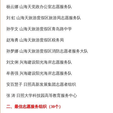
杨云娜 山海天党政办公室志愿服务队
刘 虹 山海天旅游度假区旅游局志愿服务队
孙学文 山海天旅游度假区青岛路中学
赵海勇 山海天旅游度假区税务局
孙梦娜 山海天旅游度假区消防志愿者服务大队
刘文俐 兴海建设阳光海岸志愿服务队
牟善强 兴海建设阳光海岸志愿服务队
安百慧子 日照高新发展集团志愿者组织
张 涛 日照大学科技园高等教育服务中心
二、最佳志愿服务组织（30个）