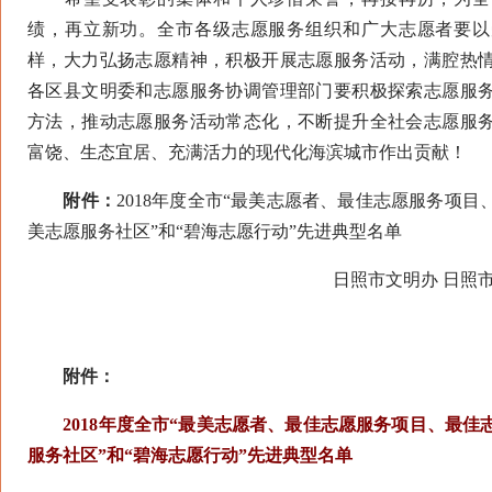
绩，再立新功。全市各级志愿服务组织和广大志愿者要以
样，大力弘扬志愿精神，积极开展志愿服务活动，满腔热
各区县文明委和志愿服务协调管理部门要积极探索志愿服
方法，推动志愿服务活动常态化，不断提升全社会志愿服
富饶、生态宜居、充满活力的现代化海滨城市作出贡献！
附件：
2018年度全市“最美志愿者、最佳志愿服务项
美志愿服务社区”和“碧海志愿行动”先进典型名单
日照市文明办 日照
附件：
2018年度全市“最美志愿者、最佳志愿服务项目、最
服务社区”和“碧海志愿行动”先进典型名单