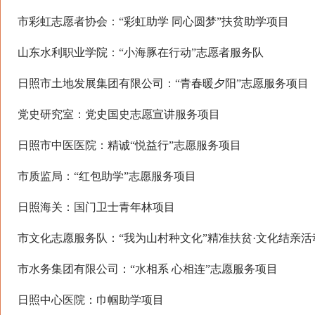
市彩虹志愿者协会：“彩虹助学 同心圆梦”扶贫助学项目
山东水利职业学院：“小海豚在行动”志愿者服务队
日照市土地发展集团有限公司：“青春暖夕阳”志愿服务项目
党史研究室：党史国史志愿宣讲服务项目
日照市中医医院：精诚“悦益行”志愿服务项目
市质监局：“红包助学”志愿服务项目
日照海关：国门卫士青年林项目
市文化志愿服务队：“我为山村种文化”精准扶贫·文化结亲活
市水务集团有限公司：“水相系 心相连”志愿服务项目
日照中心医院：巾帼助学项目