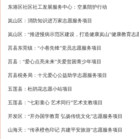
东港区社区社工发展服务中心：空巢陪护行动
岚山区：消防知识进万家志愿服务项目
岚山区：“推进慢病示范区建设，打造健康岚山”健康教育志
莒县东莞镇：“小巷先锋”党员志愿服务项目
莒县：“爱心点亮未来”关爱贫困青少年项目
莒县税务局：十元爱心公益助学志愿服务项目
五莲县：杜鹃花志愿小站项目
五莲县：“七彩童心 艺术同行”艺术支教项目
开发区：“开办国学教育 弘扬传统文化”志愿服务项目
山海天：“传承橙色印记 共建平安旅游”志愿服务项目