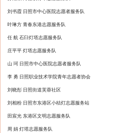
刘书霞 日照市中心医院志愿者服务队
叶琳方 青春东港志愿服务队
任 航 石臼灯塔志愿服务队
庄平平 灯塔志愿服务队
山 珂 日照市中心医院志愿者服务队
李 勇 日照职业技术学院青年志愿者协会
刘晓彤 日照街道芙蓉社区
刘相粉 日照市东港区小桔灯志愿服务站
田宸光 东港区文明志愿服务队
周 娟 灯塔志愿服务队