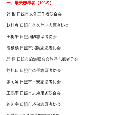
一、最美志愿者（100名）
韩 彬 日照市义务工作者联合会
赵桂春 日照市久久养老志愿者协会
王梅平 日照消防志愿者协会
袁杨杨 日照市消防志愿者协会
邱 振 日照市旅游联合会旅游志愿者分会
刘旭日 日照市牵手志愿者协会
张同延 日照市平安志愿者协会
王鹏宇 日照市志愿服务联合会
陈芃宇 日照市环保志愿者协会