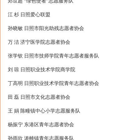
郑世超 “绿色使者”志愿服务队
江 杉 日照爱心联盟
孙晓敏 日照市阳光助残志愿者协会
万 洁 济宁医学院志愿者协会
张学钦 日照市技师学院青年志愿者服务队
刘 琼 日照职业技术学院商学院
丁高明 日照职业技术学院青年志愿者协会
田 磊 日照市文化志愿者协会
王 娟 陈疃镇中心小学志愿服务队
杨振宁 东港区青年志愿者协会
孙雨欣 涛雒镇青年志愿服务队