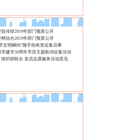
宣传部2019年部门预算公开
网信办2019年部门预算公开
春节文明瞬间”随手拍有奖征集启事
照市建市30周年市庆主题歌词征集活动
、组织部联合 党员志愿服务活动意见