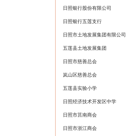
日照银行股份有限公司
日照银行五莲支行
日照市土地发展集团有限公司
五莲县土地发展集团
日照市慈善总会
岚山区慈善总会
五莲县实验小学
日照经济技术开发区中学
日照市莒南商会
日照市浙江商会