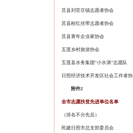
莒县刘官庄镇志愿者协会
莒县粉红丝带志愿者协会
莒县青年企业家协会
五莲乡村旅游协会
五莲县水务集团“小水滴”志愿队
日照经济技术开发区社会工作者协
附件2
全市志愿扶贫先进单位名单
（排名不分先后）
民建日照市总支部委员会