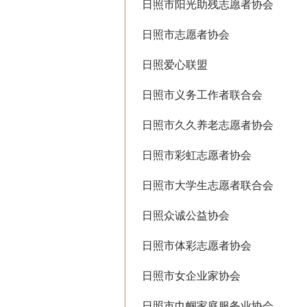
日照市阳光助残志愿者协会
日照市志愿者协会
日照爱心联盟
日照市义务工作者联合会
日照市久久养老志愿者协会
日照市彩虹志愿者协会
日照市大学生志愿者联合会
日照众诚公益协会
日照市体彩志愿者协会
日照市女企业家协会
日照市巾帼家庭服务业协会