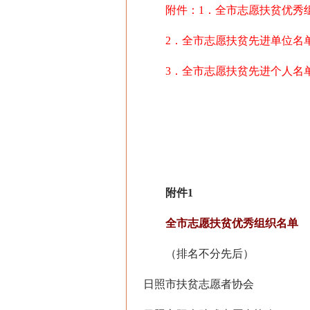
附件：1．全市志愿扶贫优秀
2．全市志愿扶贫先进单位名
3．全市志愿扶贫先进个人名
附件1
全市志愿扶贫优秀组织名单
（排名不分先后）
日照市扶贫志愿者协会