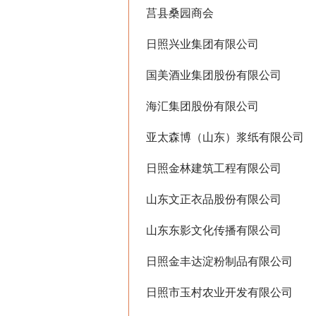
莒县桑园商会
日照兴业集团有限公司
国美酒业集团股份有限公司
海汇集团股份有限公司
亚太森博（山东）浆纸有限公司
日照金林建筑工程有限公司
山东文正衣品股份有限公司
山东东影文化传播有限公司
日照金丰达淀粉制品有限公司
日照市玉村农业开发有限公司