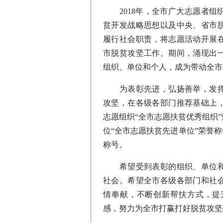
2018年，全市广大志愿者组
贫开发战略思想以及中央、省市
履行社会职责，将志愿活动开展
市脱贫攻坚工作。期间，涌现出
组织、单位和个人，成为带动全市
为表彰先进，弘扬善举，发挥
攻坚，在各级各部门推荐基础上，
志愿组织“全市志愿扶贫优秀组织
位“全市志愿扶贫先进单位”荣誉称
称号。
希望受到表彰的组织、单位和
社会。希望全市各级各部门和社
情奉献，不断创新帮扶方式，提
感，努力为全市打赢打好脱贫攻坚