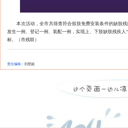
本次活动，全市共筛查符合假肢免费安装条件的缺肢残疾人
发生一例、登记一例、装配一例，实现上、下肢缺肢残疾人“
标。（市残联）
责任编辑：
刘慧妮