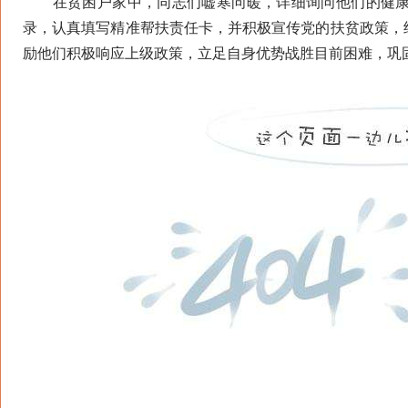
在贫困户家中，同志们嘘寒问暖，详细询问他们的健康
录，认真填写精准帮扶责任卡，并积极宣传党的扶贫政策，
励他们积极响应上级政策，立足自身优势战胜目前困难，巩