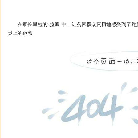
在家长里短的“拉呱”中，让贫困群众真切地感受到了党
灵上的距离。