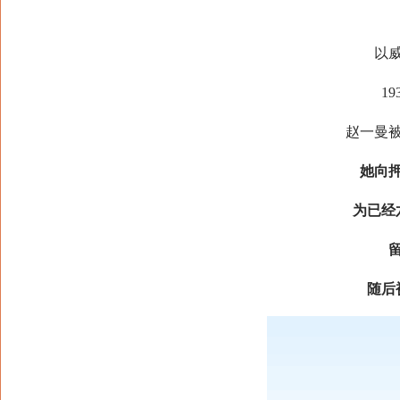
以
1
赵一曼
她向
为已经
随后