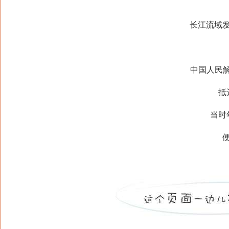
长江流域
中国人民解
抵
当时