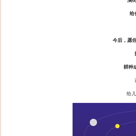
满
给
今后，愿
耕种
给