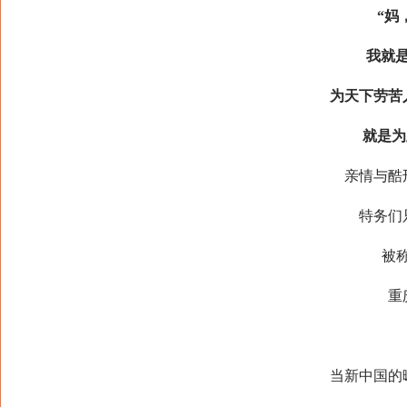
“妈
我就
为天下劳苦
就是
亲情与酷
特务们
被
重
当新中国的