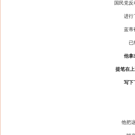
国民党反
进行
蓝蒂
已
他拿
提笔在上
写下
他把