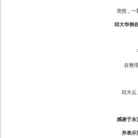
突然，一
邱大华倒
在整
邱大云
感谢于永
并表示