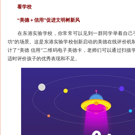
看学校
“美德＋信用”促进文明树新风
在东港实验学校，你常常可以见到一群同学举着自己手
功”的场景。这是东港实验学校创新启动的美德在线评价机
计了“美德 信用”二维码电子美德卡，老师们可以通过扫描
适时评价孩子的优秀表现和不足。