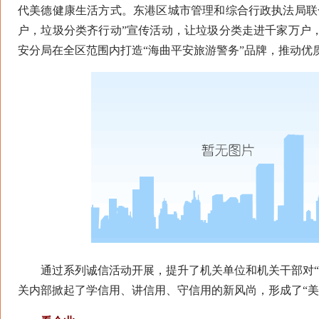
代美德健康生活方式。东港区城市管理和综合行政执法局联
户，垃圾分类齐行动”宣传活动，让垃圾分类走进千家万户
安分局在全区范围内打造“海曲平安旅游警务”品牌，推动优
通过系列诚信活动开展，提升了机关单位和机关干部对“
关内部掀起了学信用、讲信用、守信用的新风尚，形成了“美