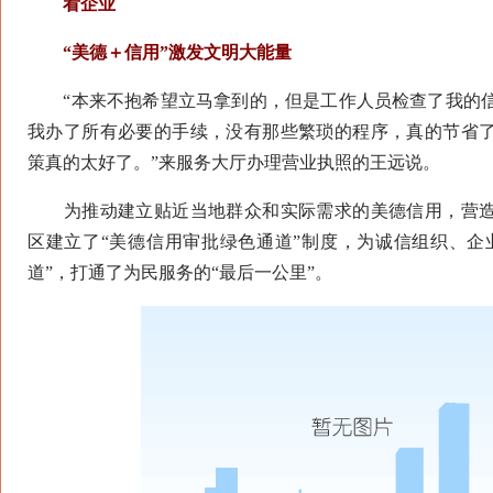
看企业
“美德＋信用”激发文明大能量
“本来不抱希望立马拿到的，但是工作人员检查了我的信
我办了所有必要的手续，没有那些繁琐的程序，真的节省
策真的太好了。”来服务大厅办理营业执照的王远说。
为推动建立贴近当地群众和实际需求的美德信用，营造
区建立了“美德信用审批绿色通道”制度，为诚信组织、企
道”，打通了为民服务的“最后一公里”。