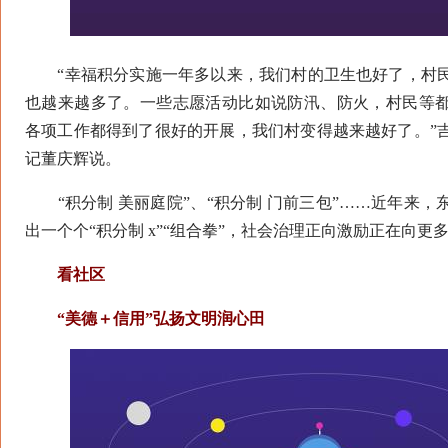
“幸福积分实施一年多以来，我们村的卫生也好了，村民
也越来越多了。一些志愿活动比如说防汛、防火，村民等
各项工作都得到了很好的开展，我们村变得越来越好了。”
记董庆辉说。
“积分制 美丽庭院”、“积分制 门前三包”……近年来，
出一个个“积分制 x”“组合拳”，社会治理正向激励正在向更
看社区
“美德＋信用”弘扬文明润心田