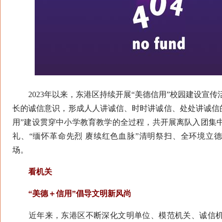
2023年以来，东港区持续开展“美德信用”校园建设宣传
长的诚信意识，形成人人讲诚信、时时讲诚信、处处讲诚信的
用”建设贯穿中小学教育教学的全过程，共开展离队入团集
礼、“缅怀革命先烈 赓续红色血脉”清明祭扫、全环境立德
场。
看机关
“美德＋信用”倡导文明新风尚
近年来，东港区不断深化文明单位、模范机关、诚信机