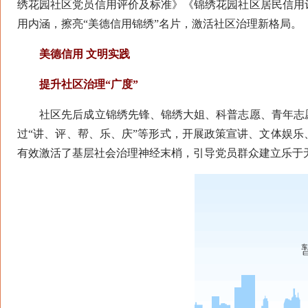
绣花园社区党员信用评价及标准》《锦绣花园社区居民信用
用内涵，擦亮“美德信用锦绣”名片，激活社区治理新格局。
美德信用 文明实践
提升社区治理“广度”
社区先后成立锦绣先锋、锦绣大姐、科普志愿、青年志愿
过“讲、评、帮、乐、庆”等形式，开展政策宣讲、文体娱
有效激活了基层社会治理神经末梢，引导党员群众建立乐于