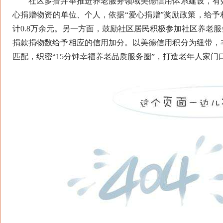
社区多措并举推进养老服务领域美德信用体系建设，有效
心捐赠物资的单位、个人，依据“爱心捐赠”奖励政策，给
计0.8万余元。另一方面，鼓励社区居民积极参加社区养老
捐款捐物数给予相应的信用加分。以美德信用积分为纽带，
匹配，织密“15分钟幸福养老品质服务圈”，打造老年人家门