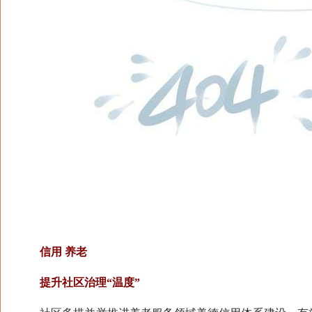
信用 养老
提升社区治理“温度”