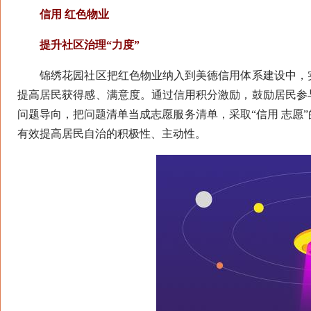
信用 红色物业
提升社区治理“力度”
锦绣花园社区把红色物业纳入到美德信用体系建设中，实
提高居民获得感、满意度。通过信用积分激励，鼓励居民参
问题导向，把问题清单当成志愿服务清单，采取“信用 志愿
有效提高居民自治的积极性、主动性。