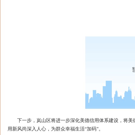
下一步，岚山区将进一步深化美德信用体系建设，将美德
用新风尚深入人心，为群众幸福生活“加码”。