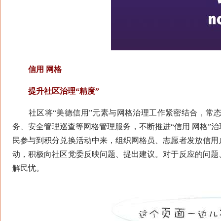
信用 网格
提升社区治理“精度”
社区将“美德信用”元素与网格治理工作紧密结合，常态
务、安全管理巡查等网格管理服务，不断推进“信用 网格”
民参与到积分兑换活动中来，组织网格员、志愿者发放信用
动，积极向社区党委反映问题、提出建议。对于反应的问题
解民忧。