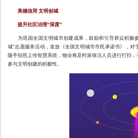
美德信用 文明创城
提升社区治理“深度”
为巩固全国文明城市创建成果，鼓励和引导群众积极参与
城”志愿服务活动，发放《全国文明城市市民承诺书》，对
随手拍照上传智慧系统，物业将及时派保洁人员进行打扫，
参与文明创建的积极性。