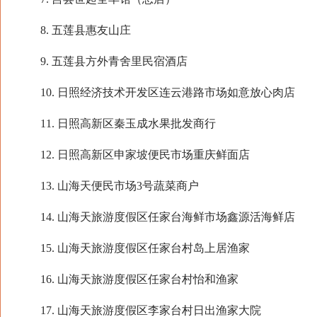
8. 五莲县惠友山庄
9. 五莲县方外青舍里民宿酒店
10. 日照经济技术开发区连云港路市场如意放心肉店
11. 日照高新区秦玉成水果批发商行
12. 日照高新区申家坡便民市场重庆鲜面店
13. 山海天便民市场3号蔬菜商户
14. 山海天旅游度假区任家台海鲜市场鑫源活海鲜店
15. 山海天旅游度假区任家台村岛上居渔家
16. 山海天旅游度假区任家台村怡和渔家
17. 山海天旅游度假区李家台村日出渔家大院