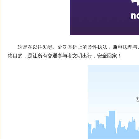
这是在以往劝导、处罚基础上的柔性执法，兼容法理与人
终目的，是让所有交通参与者文明出行，安全回家！