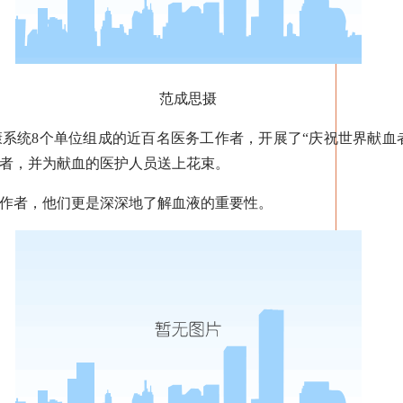
范成思摄
统8个单位组成的近百名医务工作者，开展了“庆祝世界献血者
者，并为献血的医护人员送上花束。
者，他们更是深深地了解血液的重要性。