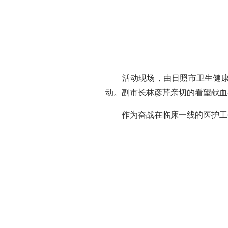
活动现场，由日照市卫生健康系
动。副市长林彦芹亲切的看望献血
作为奋战在临床一线的医护工作