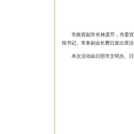
市政府副市长林彦芹，市委宣传
组书记、常务副会长费日发出席活
本次活动由日照市文明办、日照