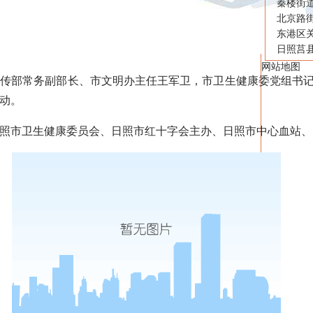
秦楼街
北京路
东港区
日照莒
网站地图
部常务副部长、市文明办主任王军卫，市卫生健康委党组书记
动。
市卫生健康委员会、日照市红十字会主办、日照市中心血站、