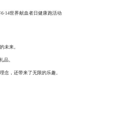
6·14世界献血者日健康跑活动
的未来。
礼品。
理念，还带来了无限的乐趣。