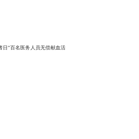
日”百名医务人员无偿献血活