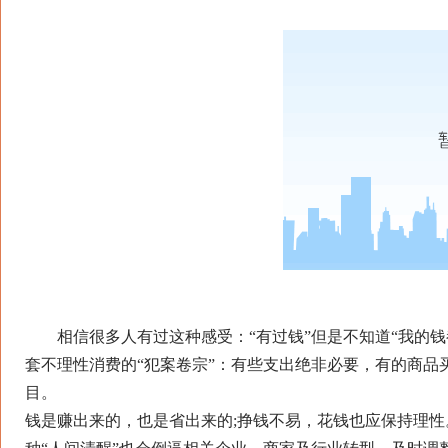
相信很多人有过这种感受：“有过钱”但是不知道“我的钱都
套不理性消费的“犯案卷宗”：有些支出绝非必要，有的商
目。
钱是赚出来的，也是省出来的;挣钱不易，花钱也应保持理性