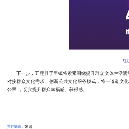
红领
下一步，五莲县于里镇将紧紧围绕提升群众文体生活满意
对接群众文化需求，创新公共文化服务模式，将一道道文化
公里”，切实提升群众幸福感、获得感。
责任编辑：
张 超