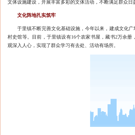
文体设施建设，开展丰富多彩的文体活动，不断满足群众日
文化阵地扎实筑牢
于里镇不断完善文化基础设施，今年以来，建成文化广场1
村史馆等。目前，于里镇设有16个农家书屋，藏书2万余
观深入人心，实现了群众学习有去处、活动有场所。