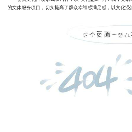
的文体服务项目，切实提高了群众幸福感满足感，以文化浸