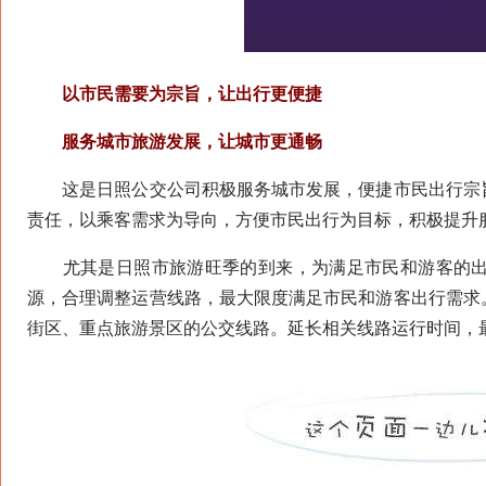
以市民需要为宗旨，让出行更便捷
服务城市旅游发展，让城市更通畅
这是日照公交公司积极服务城市发展，便捷市民出行宗旨
责任，以乘客需求为导向，方便市民出行为目标，积极提升
尤其是日照市旅游旺季的到来，为满足市民和游客的出
源，合理调整运营线路，最大限度满足市民和游客出行需求
街区、重点旅游景区的公交线路。延长相关线路运行时间，