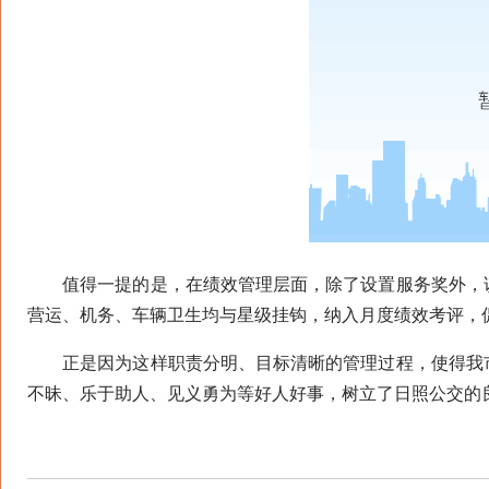
值得一提的是，在绩效管理层面，除了设置服务奖外，该
营运、机务、车辆卫生均与星级挂钩，纳入月度绩效考评，
正是因为这样职责分明、目标清晰的管理过程，使得我市
不昧、乐于助人、见义勇为等好人好事，树立了日照公交的