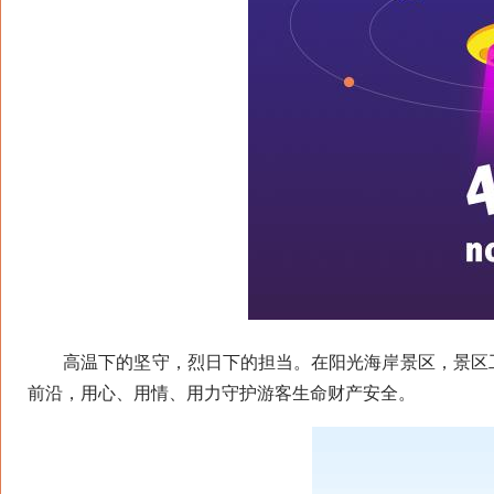
高温下的坚守，烈日下的担当。在阳光海岸景区，景区工
前沿，用心、用情、用力守护游客生命财产安全。