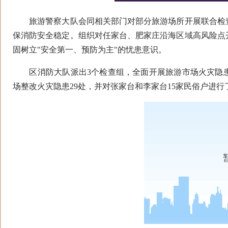
旅游警察大队会同相关部门对部分旅游场所开展联合检查
保消防安全稳定。组织对任家台、肥家庄沿海区域高风险点
固树立"安全第一、预防为主"的忧患意识。
区消防大队派出3个检查组，全面开展旅游市场火灾隐患集
场整改火灾隐患29处，并对张家台和李家台15家民俗户进