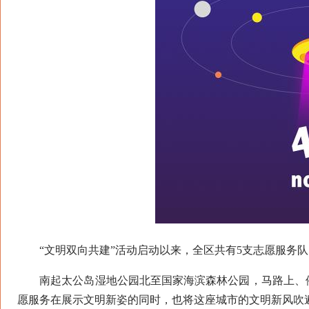
“文明双向共建”活动启动以来，全区共有5支志愿服务队5
南起太公岛湿地公园北至国家海滨森林公园，马路上、停
愿服务在展示文明新姿的同时，也将这座城市的文明新风吹