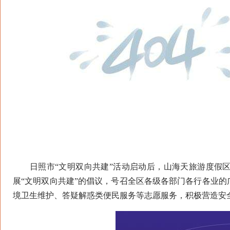
日照市“文明双向共建”活动启动后，山海天旅游度假区
展“文明双向共建”的倡议，号召全区各级各部门各行各业
境卫生维护、答疑解惑类便民服务等志愿服务，积极营造安