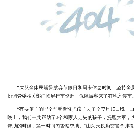
“大队全体民辅警放弃节假日和周末休息时间，坚持全员
协调管委相关部门拓展行车资源，保障游客来了有地方停车
“有要孩子的吗？”“看看谁把孩子丢了？”7月15日晚，
晚上，我们一共帮助了3个和家人走失的孩子，提醒大家，
帮助的时候，第一时间向警察求助。”山海天执勤交警李帅