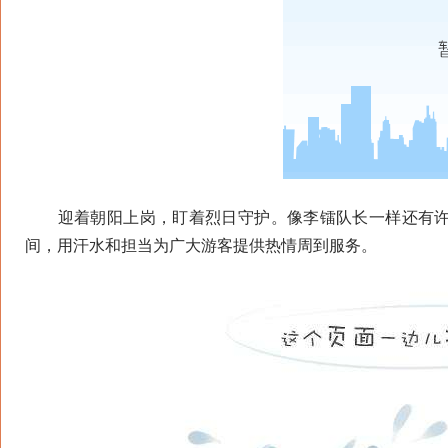
迎着朝阳上岗，盯着烈日守护。像李镭队长一样还有许
间，用汗水和担当为广大游客提供热情周到服务。