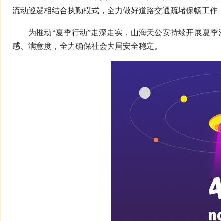
流动巡逻相结合执勤模式，全力做好道路交通疏堵保畅工作
为推动“夏季行动”走深走实，山海天公安持续开展夏季
感、满意度，全力确保社会大局安全稳定。