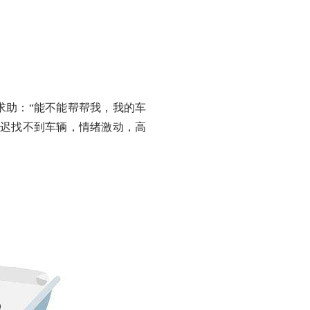
求助：“能不能帮帮我，我的车
迟迟找不到车辆，情绪激动，高