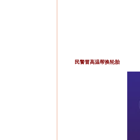
民警冒高温帮换轮胎