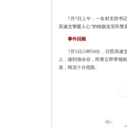
7月7日上午，一名村支部书记
高速交警暖人心”的锦旗送至民警
事件回顾
7月5日23时50分，日照高速
人，接到指令后，民警立即带领执
道，情况十分危险。