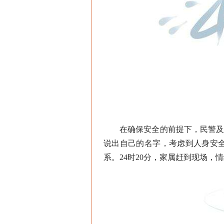
在确保安全的前提下，民警及执
说出自己的名字，考虑到人身安
系。24时20分，家属赶到现场，