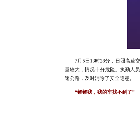
7月5日13时28分，日照高速
量较大，情况十分危险。执勤人员
速公路，及时消除了安全隐患。
“帮帮我，我的车找不到了”