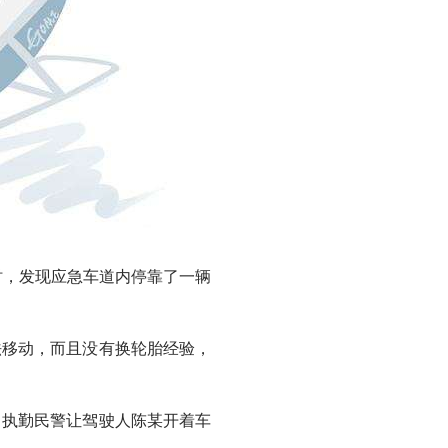
时，发现应急车道内停靠了一辆
移动，而且没有换轮胎经验，
执勤民警让驾驶人陈某开着车