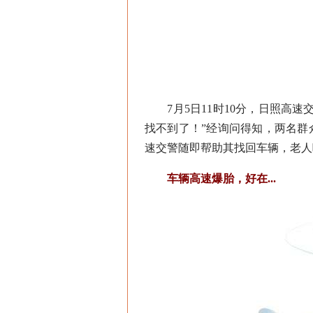
7月5日11时10分，日照高速
找不到了！”经询问得知，两名
速交警随即帮助其找回车辆，老人
车辆高速爆胎，好在...