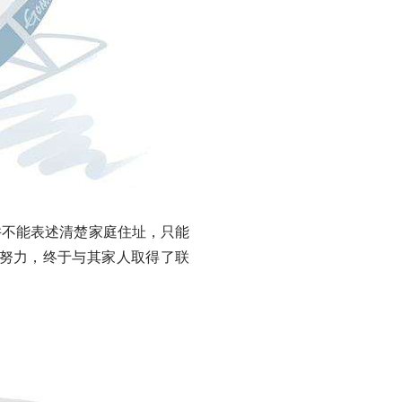
不能表述清楚家庭住址，只能
努力，终于与其家人取得了联