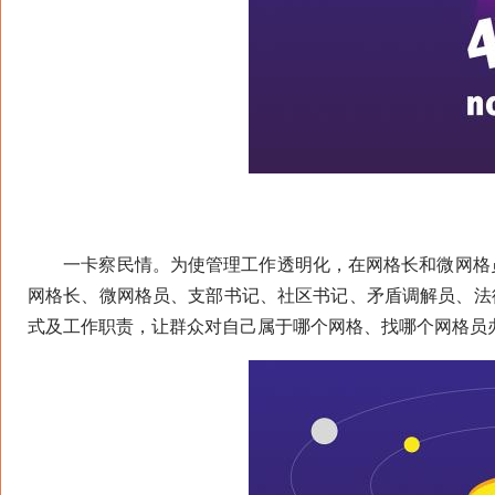
一卡察民情。为使管理工作透明化，在网格长和微网格员
网格长、微网格员、支部书记、社区书记、矛盾调解员、法
式及工作职责，让群众对自己属于哪个网格、找哪个网格员