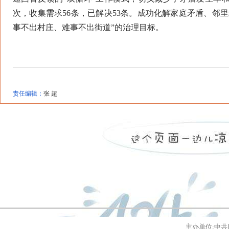
次，收集需求56条，已解决53条。成功化解家庭矛盾、邻里
事不出村庄、难事不出街道”的治理目标。
责任编辑：
张 超
主办单位:中共