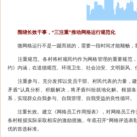
围绕长效干事，“三注重”推动网格运行规范化
微网格运行不是一蹴而就的，需要一段时间才能顺畅，我
注重规范。各村将村规民约作为网格管理的重要规范，紧
约》内涵，在道德规范、环境卫生、社会治安、文明新风、
注重参与。充分发挥以党员干部、村民代表的力量，建立
矛盾”认真分析、积极解决，将矛盾纠纷就地化解。根据各
系，实现群众自我参与、自我管理、自我受益的良性循环。
注重长效。建立《网格员工作周报表》，对网格员工作开
各村根据实际采取相应的激励措施。年底召开“网格评选表彰
优的首选标准。