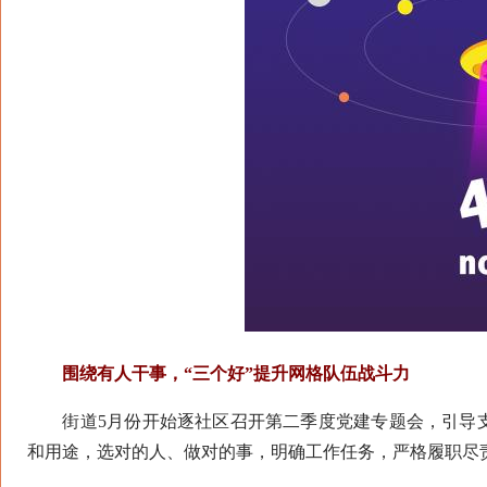
围绕有人干事，“三个好”提升网格队伍战斗力
街道5月份开始逐社区召开第二季度党建专题会，引导支
和用途，选对的人、做对的事，明确工作任务，严格履职尽