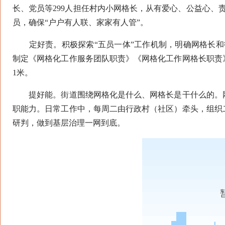
长、党员等299人担任村内小网格长，从有爱心、公益心、
员，确保“户户有人联、家家有人管”。
定好责。积极探索“五员一体”工作机制，明确网格长和
制定《网格化工作服务团队职责》《网格化工作网格长职责
1米。
提好能。街道围绕网格化是什么、网格长是干什么的。网
职能力。日常工作中，每周二由行政村（社区）牵头，组织
研判，做到基层治理一网到底。