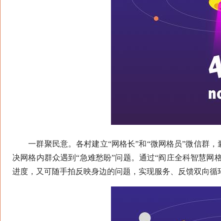
一群聚民意。各村建立“网格长”和“微网格员”微信群，
决网格内群众遇到“急难愁盼”问题。通过“阎庄全科智慧网
进度，又可随手拍反映身边的问题，实现服务、反馈双向循