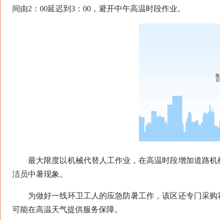
间由2：00延迟到3：00，避开中午高温时段作业。
最大限度以机械代替人工作业，在高温时段增加道路机械
洁员中暑现象。
为做好一线环卫工人的应急防暑工作，该区还专门采购霍
可能在高温天气提供服务保障。