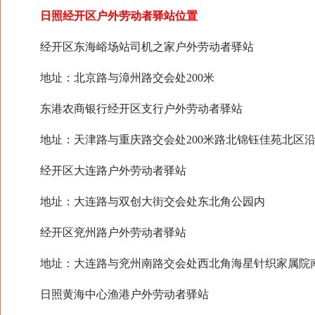
日照经开区户外劳动者驿站位置
经开区东海峪场站司机之家户外劳动者驿站
地址：北京路与漳州路交会处200米
东港农商银行经开区支行户外劳动者驿站
地址：天津路与重庆路交会处200米路北锦钰佳苑北区
经开区大连路户外劳动者驿站
地址：大连路与双创大街交会处东北角公园内
经开区兖州路户外劳动者驿站
地址：大连路与兖州南路交会处西北角海星针织家属院南
日照黄海中心渔港户外劳动者驿站