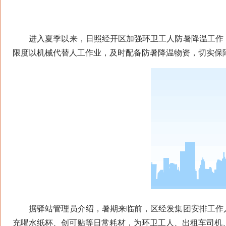
进入夏季以来，日照经开区加强环卫工人防暑降温工作，
限度以机械代替人工作业，及时配备防暑降温物资，切实保
据驿站管理员介绍，暑期来临前，区经发集团安排工作人
充喝水纸杯、创可贴等日常耗材，为环卫工人、出租车司机