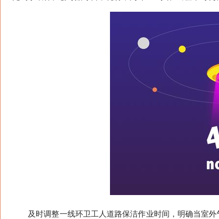
及时调整一线环卫工人道路保洁作业时间，明确当室外气温在