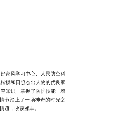
好家风学习中心、人民防空科
代楷模和日照杰出人物的优良家
防空知识，掌握了防护技能，增
情节踏上了一场神奇的时光之
情谊，收获颇丰。