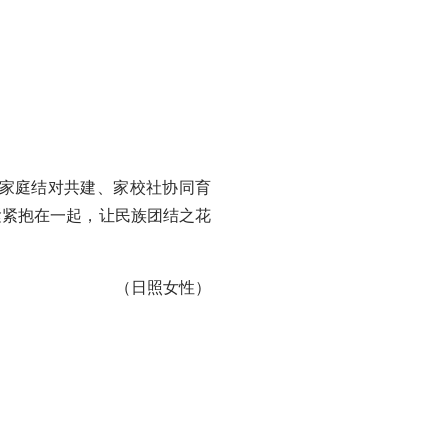
家庭结对共建、家校社协同育
紧紧抱在一起，让民族团结之花
（日照女性）