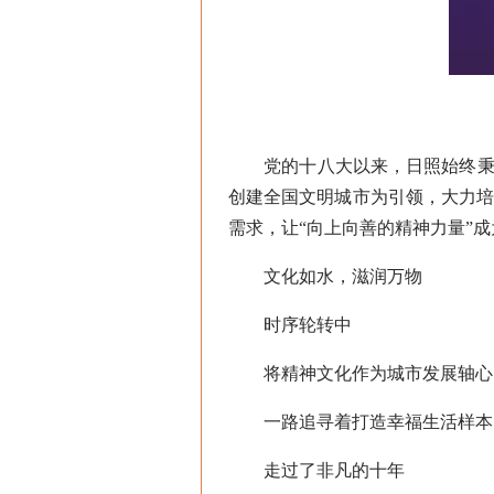
党的十八大以来，日照始终秉持
创建全国文明城市为引领，大力
需求，让“向上向善的精神力量”
文化如水，滋润万物
时序轮转中
将精神文化作为城市发展轴心
一路追寻着打造幸福生活样本
走过了非凡的十年