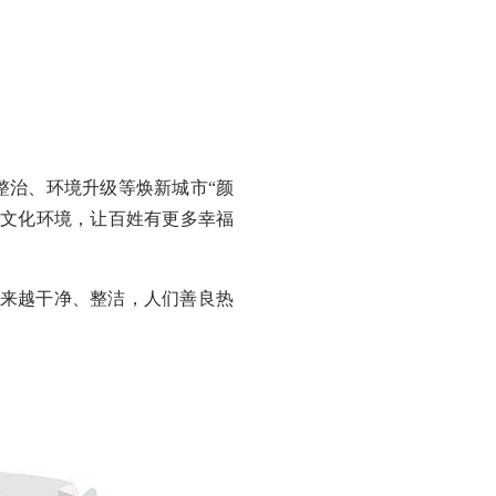
治、环境升级等焕新城市“颜
的文化环境，让百姓有更多幸福
来越干净、整洁，人们善良热