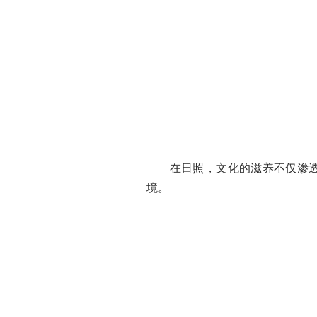
在日照，文化的滋养不仅渗透进
境。