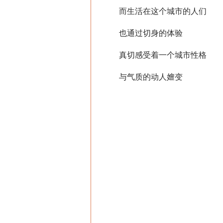
而生活在这个城市的人们
也通过切身的体验
真切感受着一个城市性格
与气质的动人嬗变