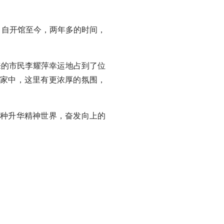
。自开馆至今，两年多的时间，
的市民李耀萍幸运地占到了位
起家中，这里有更浓厚的氛围，
种升华精神世界，奋发向上的