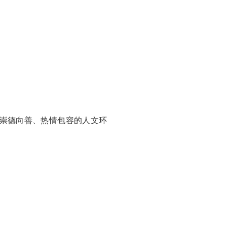
崇德向善、热情包容的人文环