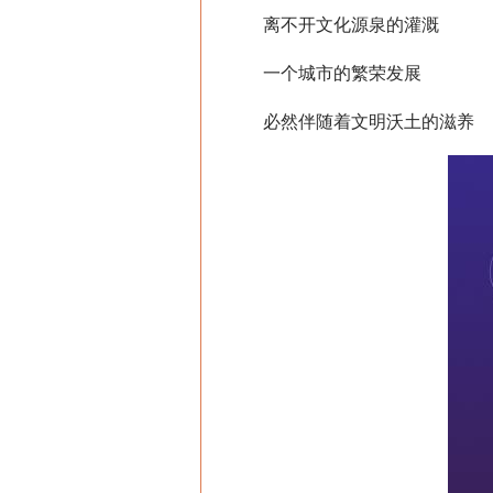
离不开文化源泉的灌溉
一个城市的繁荣发展
必然伴随着文明沃土的滋养