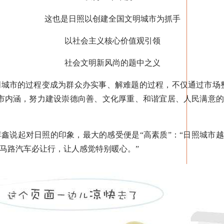
这也是日照以创建全国文明城市为抓手
以社会主义核心价值观引领
社会文明新风尚的题中之义
市的过程变成为群众办实事、解难题的过程，不仅通过市场整
城市内涵，努力建设崇德向善、文化厚重、和谐宜居、人民满意
说起对日照的印象，最大的感受便是“高素质”：“日照城市越
马路汽车必让行，让人感觉特别暖心。”