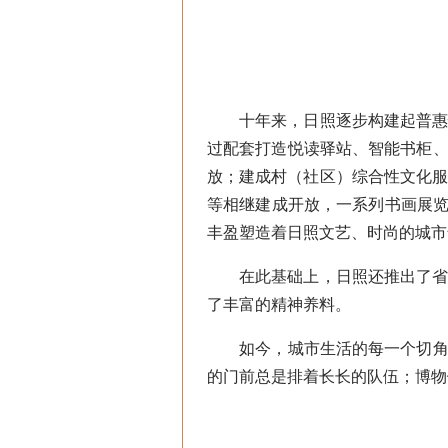
十年来，日照逐步构建起普惠性
过配套打造悦读驿站、智能书柜、
放；建成村（社区）综合性文化服
等相继建成开放，一系列书画展览
丰盈塑造着日照文艺、时尚的城市
在此基础上，日照还推出了省市
了丰富的精神养料。
如今，城市生活的每一个切角，
的门前总是排着长长的队伍；博物