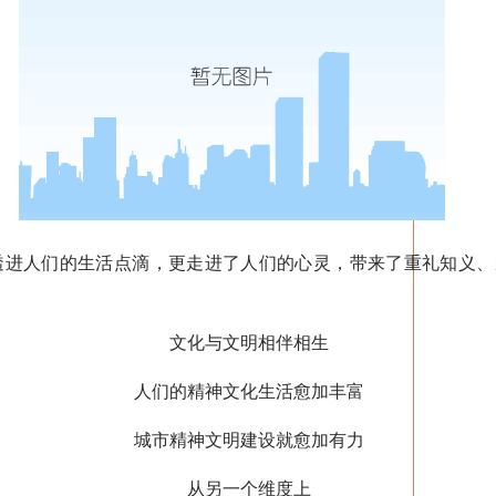
人们的生活点滴，更走进了人们的心灵，带来了重礼知义、
文化与文明相伴相生
人们的精神文化生活愈加丰富
城市精神文明建设就愈加有力
从另一个维度上