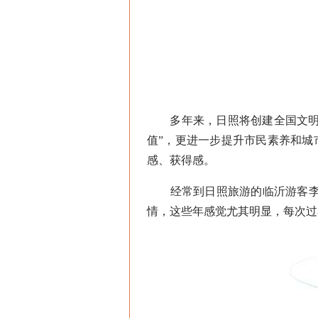
多年来，日照将创建全国文明城
值”，更进一步提升市民素养和
感、获得感。
经常到日照旅游的临沂游客李鑫
情，这些年感觉尤其明显，每次过