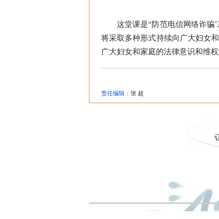
这堂课是“防范电信网络诈骗’
将采取多种形式持续向广大妇女
广大妇女和家庭的法律意识和维权
责任编辑：
张 超