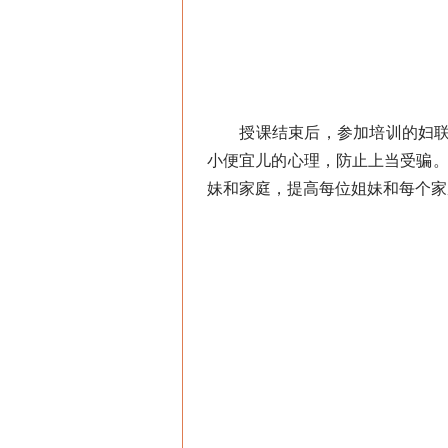
授课结束后，参加培训的妇联主
小便宜儿的心理，防止上当受骗。
妹和家庭，提高每位姐妹和每个家