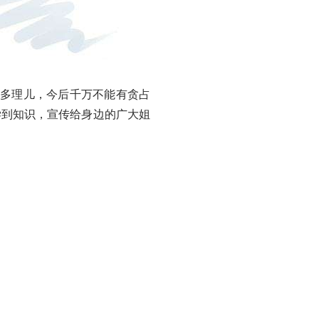
多理儿，今后千万不能有贪占
学到知识，宣传给身边的广大姐