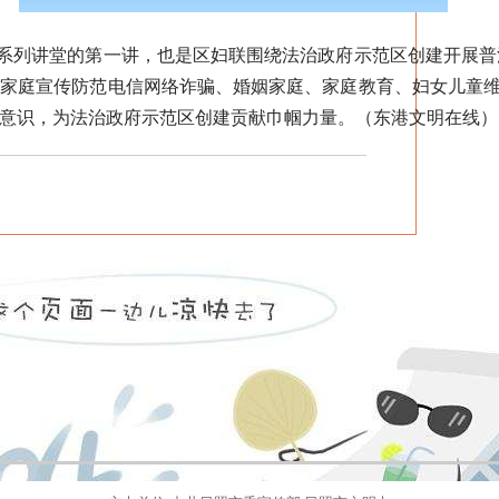
系列讲堂的第一讲，也是区妇联围绕法治政府示范区创建开展普
和家庭宣传防范电信网络诈骗、婚姻家庭、家庭教育、妇女儿童
意识，为法治政府示范区创建贡献巾帼力量。（东港文明在线）