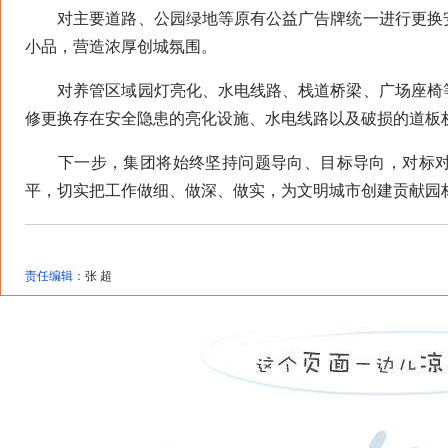
对主要道路、公园绿地等原有公益广告牌统一进行更换安
小品，营造浓厚创城氛围。
对养管区域园灯亮化、水电线路、栈道桥梁、广场座椅等
修更换存在安全隐患的亮化设施、水电线路以及破损的道板
下一步，集团将始终坚持问题导向、目标导向，对标对表
平，切实把工作做细、做深、做实，为文明城市创建贡献园
责任编辑：
张 超