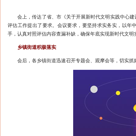
会上，传达了省、市《关于开展新时代文明实践中心建设
评估工作提出了要求。会议要求，要坚持求实务实，以年
手，认真对照评估内容查漏补缺，确保年底实现新时代文明实
乡镇街道积极落实
会后，各乡镇街道迅速召开专题会、观摩会等，切实抓好