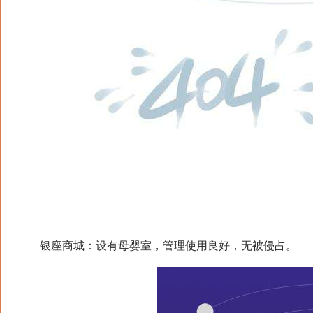
银座商城：设有母婴室，管理使用良好，无被侵占。