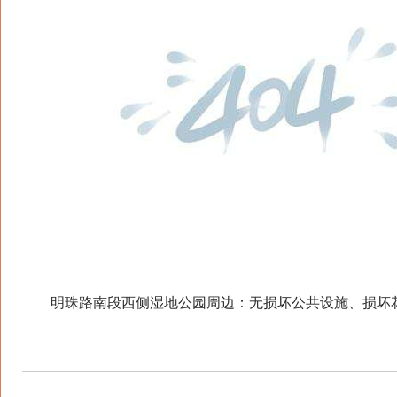
明珠路南段西侧湿地公园周边：无损坏公共设施、损坏