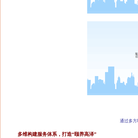
通过多方
多维构建服务体系，打造“颐养高泽”