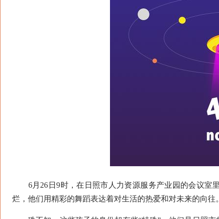
6月26日9时，在日照市人力资源服务产业园的会议室里
烂，他们用精彩的舞蹈表达着对生活的热爱和对未来的向