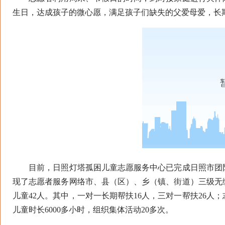
生日，达成孩子的微心愿，满足孩子们缺失的父爱母爱，长
目前，日照灯塔孤困儿童志愿服务中心已完成日照市团队
现了志愿者服务网络市、县（区）、乡（镇、街道）三级无
儿童42人。其中，一对一长期帮扶16人，三对一帮扶26人
儿童时长6000多小时，组织集体活动20多次。