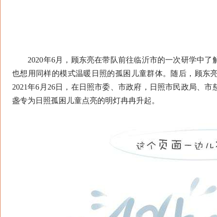
2020年6月，顾东亮在带队前往临沂市的一次研学中了
也想用同样的模式温暖日照的孤困儿童群体。随后，顾东亮
2021年6月26日，在日照市委、市政府，日照市民政局
盏专为日照孤困儿童点亮的明灯冉冉升起。