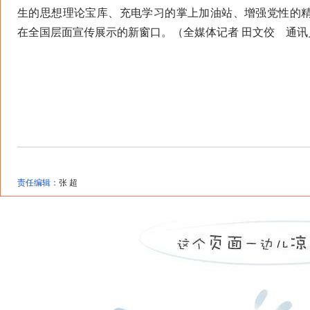
生的思想理论宝库、充电学习的掌上加油站、增强党性的
在全国层面宣传展示的新窗口。（全媒体记者 田文佼 通讯员
责任编辑：
张 超