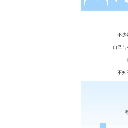
不少
自己与
不知