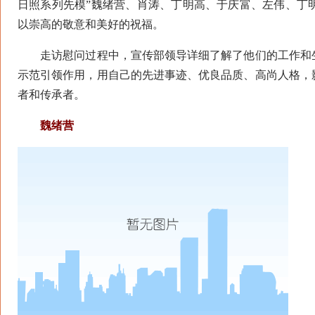
日照系列先模”魏绪营、肖涛、丁明高、于庆富、左伟、丁
以崇高的敬意和美好的祝福。
走访慰问过程中，宣传部领导详细了解了他们的工作和生
示范引领作用，用自己的先进事迹、优良品质、高尚人格，
者和传承者。
魏绪营