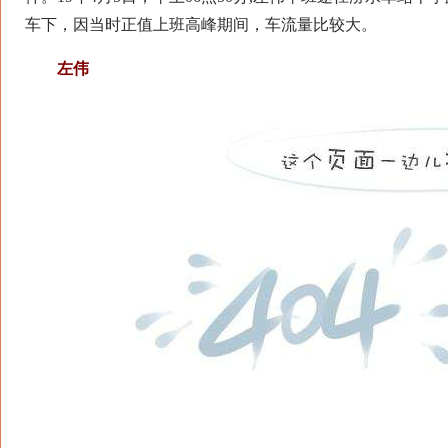
车下，因当时正值上班高峰期间，车流量比较大。
左伟