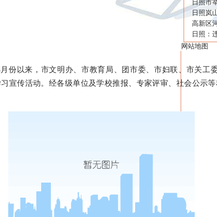
日照市
日照岚
高新区
日照：
网站地图
份以来，市文明办、市教育局、团市委、市妇联、市关工委等5
”学习宣传活动。经各级单位及学校推报、专家评审、社会公示等