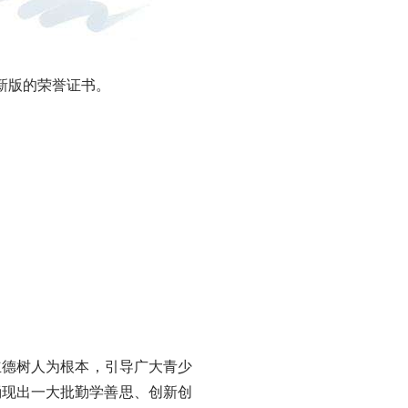
新版的荣誉证书。
德树人为根本，引导广大青少
涌现出一大批勤学善思、创新创