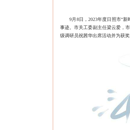
9月8日，2023年度日照市“新
事迹。市关工委副主任梁云爱，
级调研员祝茜华出席活动并为获奖