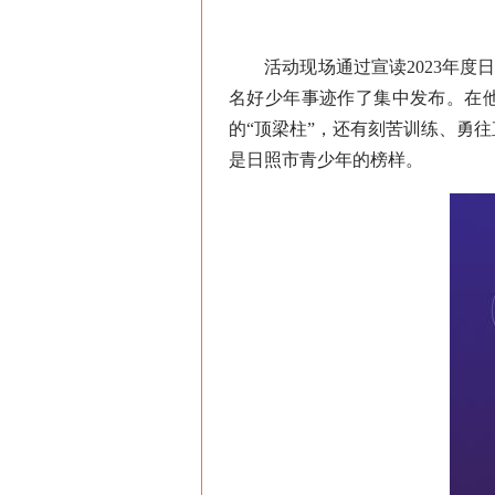
活动现场通过宣读2023年度日
名好少年事迹作了集中发布。在
的“顶梁柱”，还有刻苦训练、勇往
是日照市青少年的榜样。