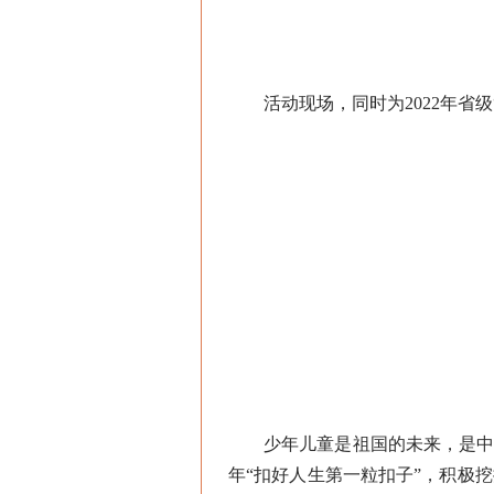
活动现场，同时为2022年省级
少年儿童是祖国的未来，是中华
年“扣好人生第一粒扣子”，积极