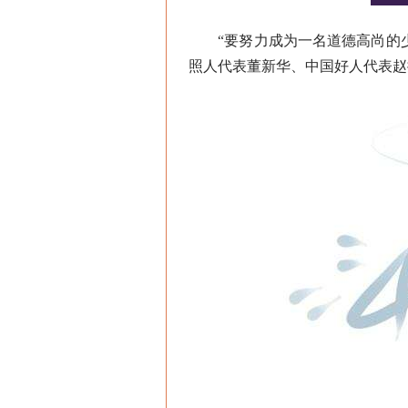
“要努力成为一名道德高尚的少
照人代表董新华、中国好人代表赵