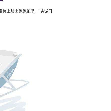
路上结出累累硕果。”实诚日