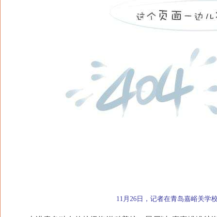
11月26日，记者在青岛嘉峪关学校