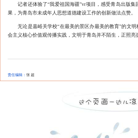
记者还体验了“我爱祖国海疆”vr项目，感受青岛出版集
果，为青岛市未成年人思想道德建设工作的创新做法点赞。
无论是嘉峪关学校“在最美的景区办最美的教育”的文明校
会主义核心价值观传播实践，文明于青岛并不陌生，正照亮
责任编辑：
张 超