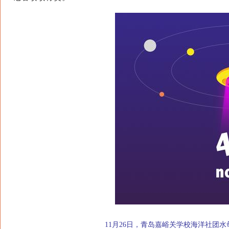
11月26日，青岛嘉峪关学校海洋社团水母