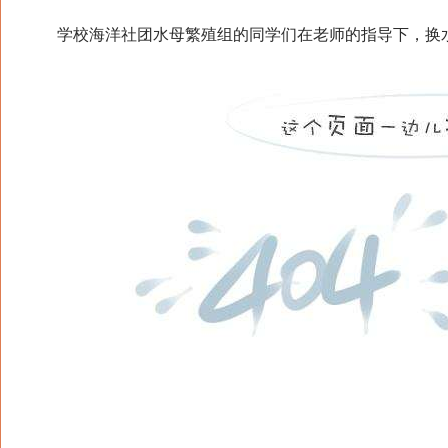
学校海洋社团水母繁殖组的同学们在老师的指导下，换水、