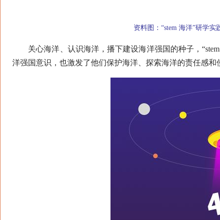
资料图：“stem 海洋”研学
关心海洋、认识海洋，播下建设海洋强国的种子，“stem
洋强国意识，也激发了他们保护海洋、探索海洋的责任感和