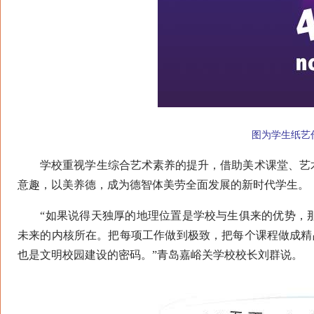
图为学生纸艺作品
学校重视学生综合艺术素养的提升，借助美术课堂、艺术
意趣，以美养德，成为德智体美劳全面发展的新时代学生。
“如果说得天独厚的地理位置是学校与生俱来的优势，那
未来的内核所在。把每项工作做到极致，把每个课程做成精
也是文明校园建设的密码。”青岛嘉峪关学校校长刘群说。