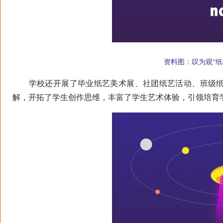
资料图：叹为观“纸”
学校还开展了毕业纸艺美术展、社团纸艺活动、班级纸
解，开拓了学生创作思维，丰富了学生艺术体验，引领培育