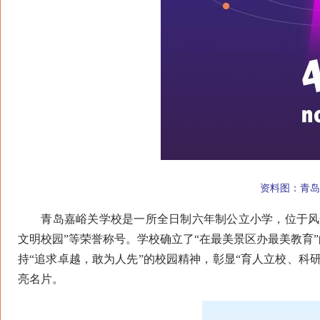
资料图：青岛
青岛嘉峪关学校是一所全日制六年制公立小学，位于风景如
文明校园”等荣誉称号。学校确立了“在最美景区办最美教育
持“追求卓越，敢为人先”的校园精神，彰显“育人立校、科
亮名片。