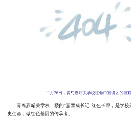
11月26日，青岛嘉峪关学校红领巾宣讲团的宣讲
青岛嘉峪关学校二楼的“嘉童成长记”红色长廊，是学校
史使命，做红色基因的传承者。