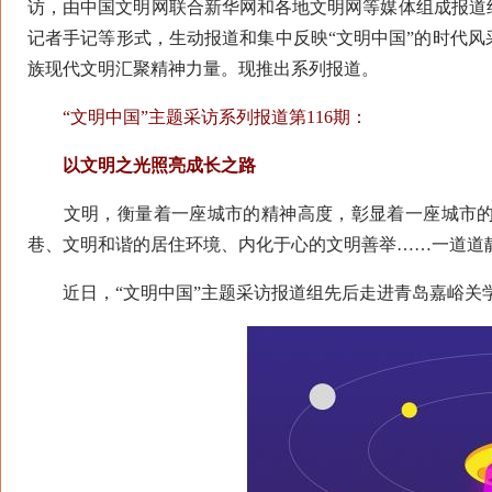
访，由中国文明网联合新华网和各地文明网等媒体组成报道
记者手记等形式，生动报道和集中反映“文明中国”的时代
族现代文明汇聚精神力量。现推出系列报道。
“文明中国”主题采访系列报道第116期：
以文明之光照亮成长之路
文明，衡量着一座城市的精神高度，彰显着一座城市的
巷、文明和谐的居住环境、内化于心的文明善举……一道道
近日，“文明中国”主题采访报道组先后走进青岛嘉峪关学