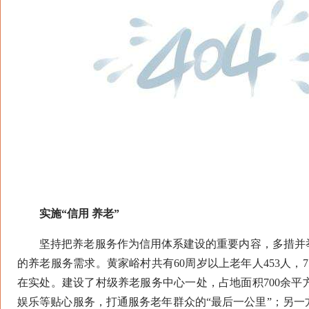
实施“信用 养老”
坚持把养老服务作为信用体系建设的重要内容，多措并举
的养老服务需求。黄家峪村共有60周岁以上老年人453人，
在实处。建设了村级养老服务中心一处，占地面积700余
娱乐等贴心服务，打通服务老年群众的“最后一公里”；另