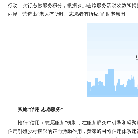
行动，实行志愿服务积分，根据参加志愿服务活动次数和捐
内涵，营造出“老人有所呼、志愿者有所应”的助老氛围。
实施“信用 志愿服务”
推行“信用＋志愿服务”机制，在服务群众中引导和凝聚群
信用引领乡村振兴的正向激励作用，黄家峪村将信用体系建