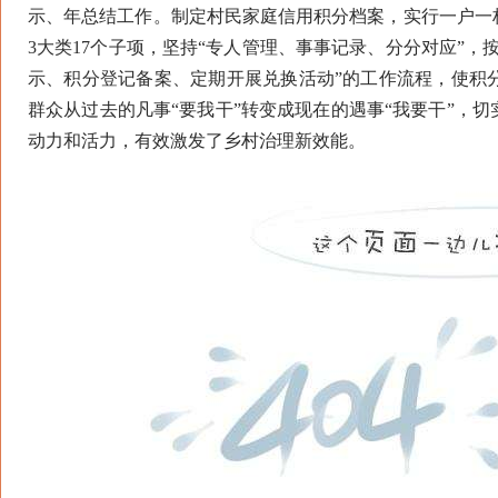
示、年总结工作。制定村民家庭信用积分档案，实行一户一
3大类17个子项，坚持“专人管理、事事记录、分分对应”
示、积分登记备案、定期开展兑换活动”的工作流程，使积
群众从过去的凡事“要我干”转变成现在的遇事“我要干”，
动力和活力，有效激发了乡村治理新效能。