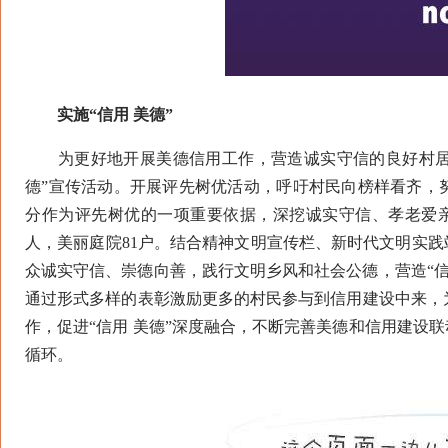
实施“信用 美德”
为更好地开展美德信用工作，营造诚实守信的良好村居环境
德”宣传活动。开展评先树优活动，呼吁村民向榜样看齐，
分作为评先树优的一项重要依据，深挖诚实守信、孝老爱亲
人，美丽庭院81户。结合精神文明宣传栏、新时代文明实践
众诚实守信、崇德向善，践行文明乡风和社会公德，营造“信
通过形式多样的表彰激励更多的村民参与到信用建设中来，
作，促进“信用 美德”深度融合，不断完善美德和信用建设
循环。