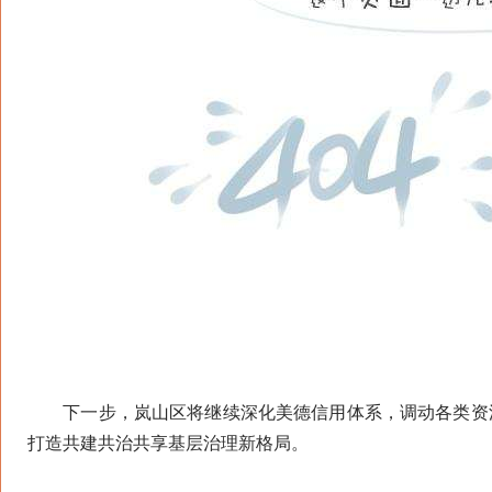
下一步，岚山区将继续深化美德信用体系，调动各类资源、
打造共建共治共享基层治理新格局。