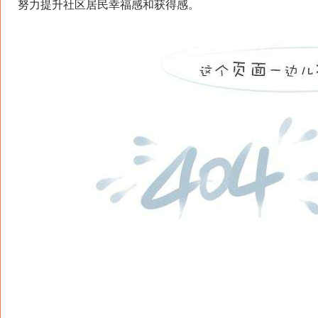
努力提升社区居民幸福感和获得感。