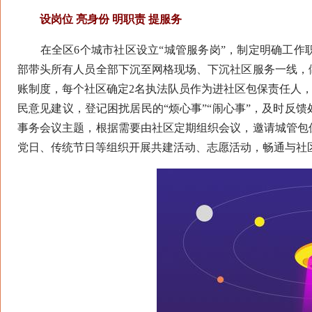
设岗位 亮身份 明职责 提服务
在全区6个城市社区设立“城管服务岗”，制定明确工作
部带头所有人员全部下沉至网格现场、下沉社区服务一线，
账制度，每个社区确定2名执法队员作为进社区包保责任人，
民意见建议，登记困扰居民的“烦心事”“闹心事”，及时反
事务会议主题，根据需要由社区定期组织会议，邀请城管包
党日、传统节日等组织开展共建活动、志愿活动，畅通与社