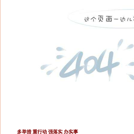
多举措 重行动 强落实 办实事