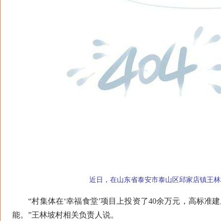
近日，在山东省泰安市泰山区邱家店镇王林坡
“村集体在‘幸福食堂’项目上投资了40余万元，高标准建
能。”王林坡村相关负责人说。