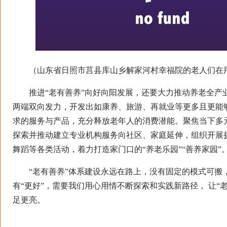
（山东省日照市莒县库山乡解家河村幸福院的老人们在
推进“老有善养”向好向阳发展，还要大力推动养老全产
两端双向发力，开发出如康养、旅游、再就业等更多且更能
求的服务与产品，充分释放老年人的消费潜能。聚焦当下多
探索并推动建立专业机构服务向社区、家庭延伸，组织开展
舞蹈等各类活动，着力打造家门口的“养老乐园”“善养家园”
“老有善养”体系建设永远在路上，没有固定的模式可搬，
有“更好”，需要我们用心用情不断探索和实践新路径， 让“
足更亮。