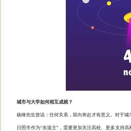
城市与大学如何相互成就？
杨绛先生曾说：任何关系，双向奔赴才有意义。对于城市
日照市作为“东道主”，需要更加关注高校、更多支持高