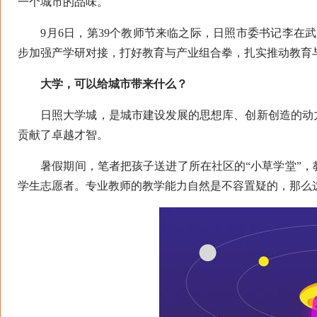
一个城市的品味。
9月6日，第39个教师节来临之际，日照市委书记李在武
步加强产学研对接，打好教育与产业组合拳，扎实推动教育
大学，可以给城市带来什么？
日照大学城，是城市建设发展的思想库、创新创造的动力
贡献了卓越才智。
暑假期间，笔者把孩子送进了所在社区的“小草学堂”，
学生志愿者。专业教师的教学能力自然是不容置疑的，那么