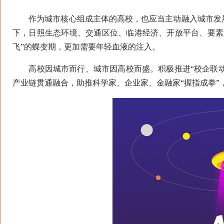
作为城市核心组成主体的高校，也应当主动融入城市发展
下，日照生态环境、交通区位、临港经济、开放平台、要素
飞”的蝶变期，更加需要年轻血液的注入。
高校因城市而行、城市因高校而盛。积极推进“校企联动”
产业链贯通融合，助推科学家、企业家、金融家“握指成拳”