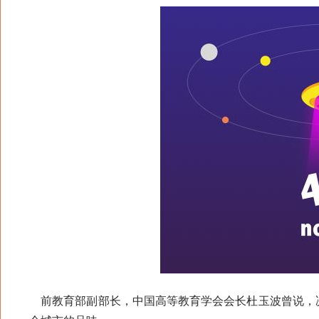
前教育部副部长，中国高等教育学会会长杜玉波曾说，决