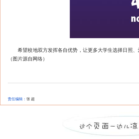
希望校地双方发挥各自优势，让更多大学生选择日照、爱
（图片源自网络）
责任编辑：
张 超