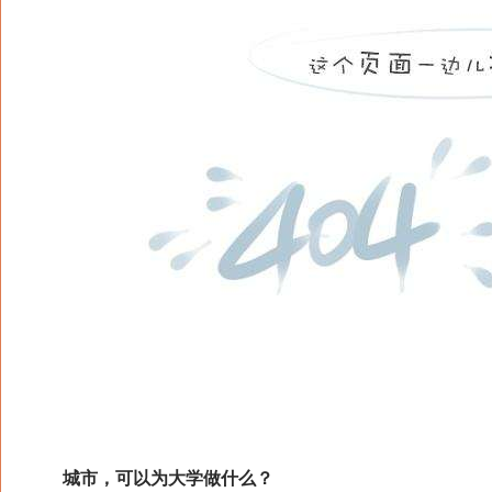
城市，可以为大学做什么？