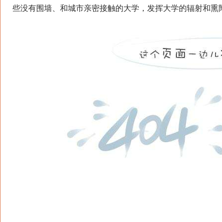
些没有围墙、和城市亲密接触的大学，发挥大学的辐射和熏