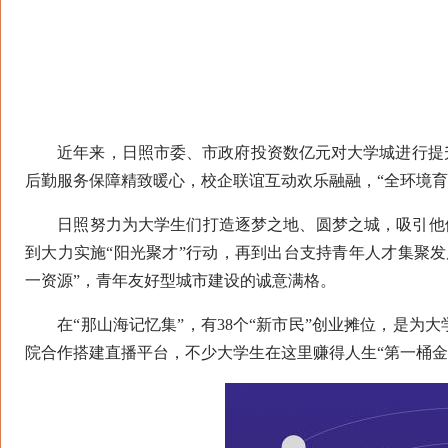
近年来，日照市委、市政府投资数亿元对大学城进行提升
后勤服务保障精致暖心，校企联谊互动欢乐融融，“全环境育
日照努力为大学生们打造逐梦之地、圆梦之城，吸引他们留
到大力实施“阳光聚才”行动，再到出台支持青年人才集聚
一资源”，青年友好型城市建设的诚意满格。
在“那山海记忆集”，有38个“新市民”创业摊位，是为
院合作搭建直播平台，不少大学生在这里赚得人生“第一桶金