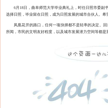
6月18日，曲阜师范大学毕业典礼上，时任日照市委副书
选择日照，毕业留在日照，成为日照发展的城市合伙人。希
凤凰花开的路口，任何一项抉择都不是轻率的决定。回首
所闻，市民的文明友好程度，以及城市发展潜力空间等都是