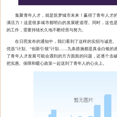
集聚青年人才，就是筑梦城市未来！赢得了青年人才的
满活力！这是很多城市都明白的发展硬道理。同时，这也
的工作，需要持续长久地不断经营与努力。
在日照发布的通知中，我们看到了这样的实招与诚意。“
优选”计划、“创新引领”计划……九条措施都是真金白银的
了青年人才发展可能会遇到的方方面面的问题，还逐个击
把实惠、保障和暖心政策一起送到了青年人的心尖上。