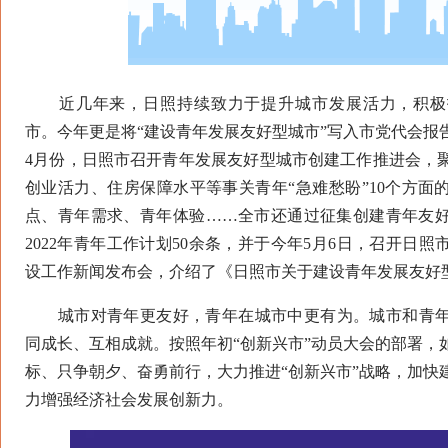
近几年来，日照持续致力于提升城市发展活力，积极
市。今年更是将“建设青年发展友好型城市”写入市党代会报
4月份，日照市召开青年发展友好型城市创建工作推进会，
创业活力、住房保障水平等事关青年“急难愁盼”10个方面
点、青年需求、青年体验……全市还通过征集创建青年友
2022年青年工作计划50余条，并于今年5月6日，召开日
设工作新闻发布会，介绍了《日照市关于建设青年发展友好
城市对青年更友好，青年在城市中更有为。城市和青年
同成长、互相成就。按照年初“创新兴市”动员大会的部署，
标、只争朝夕、奋勇前行，大力推进“创新兴市”战略，加快
力增强经济社会发展创新力。