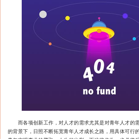
而各项创新工作，对人才的需求尤其是对青年人才的需
的背景下，日照不断拓宽青年人才成长之路，用具体可行