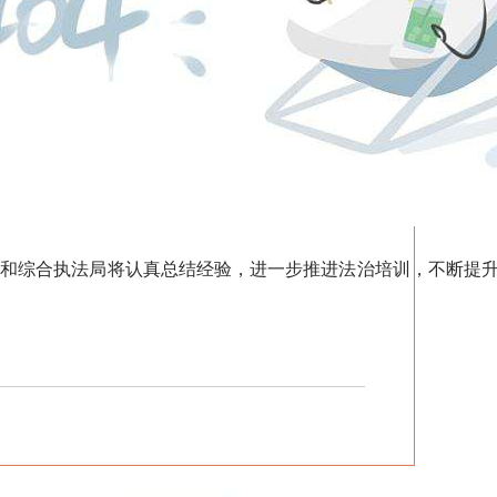
综合执法局将认真总结经验，进一步推进法治培训，不断提升