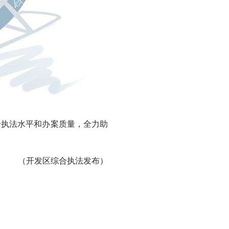
执法水平和办案质量，全力助
（开发区综合执法发布）