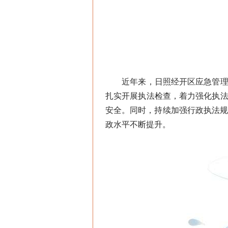
近年来，日照经开区应急管理和
扎实开展执法检查，着力强化执法
安全。同时，持续加强行政执法
政水平不断提升。