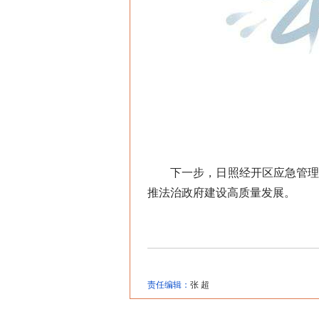
下一步，日照经开区应急管理和
推法治政府建设高质量发展。
责任编辑：
张 超