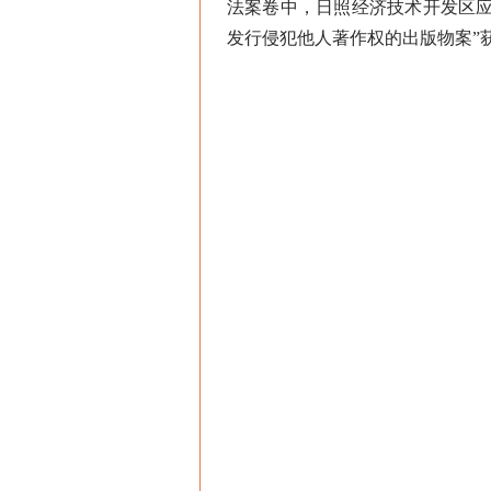
法案卷中，日照经济技术开发区
发行侵犯他人著作权的出版物案”