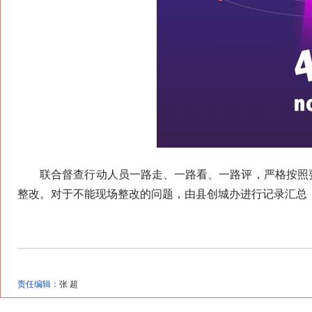
联合督查行动人员一路走、一路看、一路评，严格按照要
整改。对于不能现场整改的问题，由县创城办进行记录汇总
责任编辑：
张 超