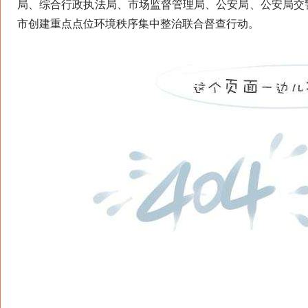
局、综合行政执法局、市场监督管理局、公安局、公安局交
市创建重点点位环境秩序集中整治联合督查行动。