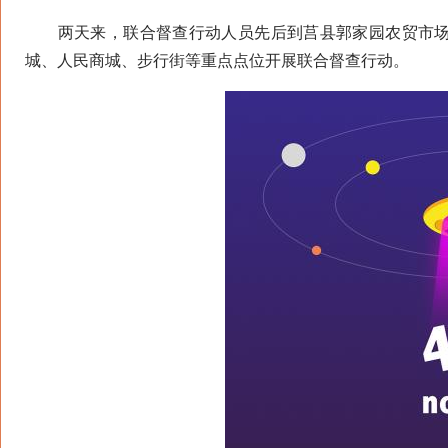
两天来，联合督查行动人员先后到莒县郭家园农贸市场
城、人民商城、步行街等重点点位开展联合督查行动。