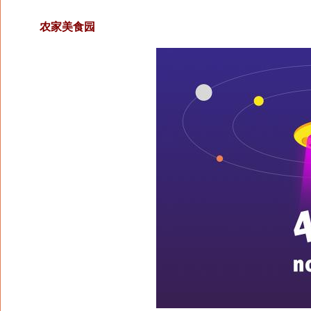
农家美食园