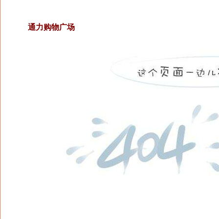
通力购物广场