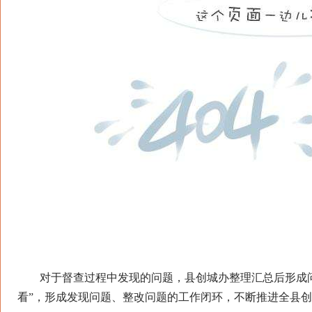
对于督查过程中发现的问题，县创城办整理汇总后形成问
看”，形成发现问题、整改问题的工作闭环，不断推进全县