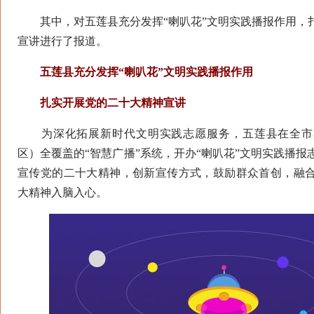
其中，对五莲县充分发挥“喇叭花”文明实践播报作用，
宣讲进行了报道。
五莲县充分发挥“喇叭花”文明实践播报作用
扎实开展党的二十大精神宣讲
为深化拓展新时代文明实践志愿服务，五莲县在全市
区）全覆盖的“智慧广播”系统，开办“喇叭花”文明实践播
宣传党的二十大精神，创新宣传方式，鼓励群众首创，融
大精神入脑入心。