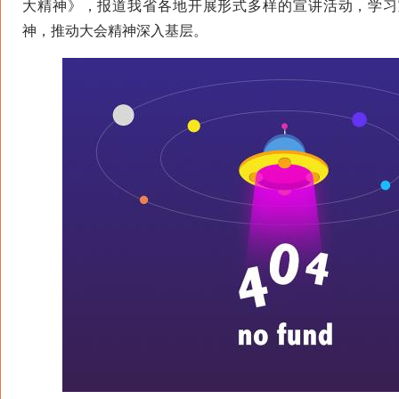
大精神》，报道我省各地开展形式多样的宣讲活动，学习
神，推动大会精神深入基层。