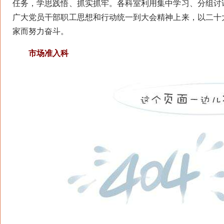
任务，学思践悟、抓实抓牢。各科室利用集中学习、分组讨
广大党员干部职工思想和行动统一到大会精神上来，以二十
家而努力奋斗。
市场准入科