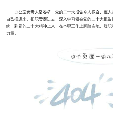
办公室负责人潘春桥：党的二十大报告令人振奋、催人奋
自己摆进来、把职责摆进去，深入学习领会党的二十大报告
统一到党的二十大精神上来，在本职工作上脚踏实地、履职
力量。