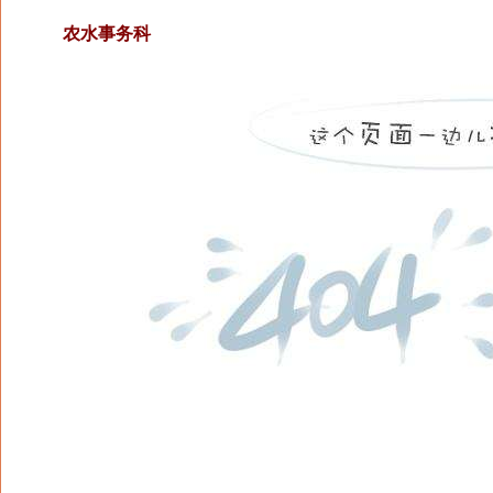
农水事务科