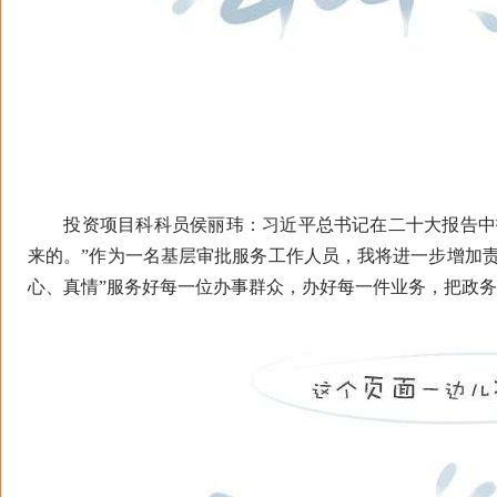
投资项目科科员侯丽玮：习近平总书记在二十大报告中指
来的。”作为一名基层审批服务工作人员，我将进一步增加
心、真情”服务好每一位办事群众，办好每一件业务，把政