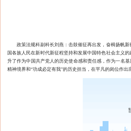
政策法规科副科长刘燕：击鼓催征再出发，奋楫扬帆新征
国各族人民在新时代新征程坚持和发展中国特色社会主义的
升了作为中国共产党人的历史使命感和责任感，作为一名基
精神境界和“功成必定有我”的历史担当，在平凡的岗位作出