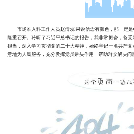
市场准入科工作人员赵倩:如果说信念有颜色，那一定是中国
隆重召开。聆听了习近平总书记的报告，我非常振奋，备受
担当，深入学习贯彻党的二十大精神，始终牢记一名共产党
意地为人民服务，充分发挥党员带头作用，帮助群众解决问