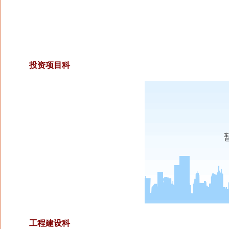
投资项目科
工程建设科