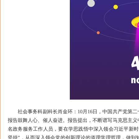
社会事务科副科长肖金环：10月16日，中国共产党第二
报告鼓舞人心、催人奋进。报告提出，不断谱写马克思主义
名政务服务工作人员，要在学思践悟中深入领会习近平新时
坚持”，从而深入领会党的创新理论的道理学理哲理，做到