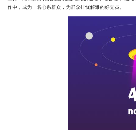
作中，成为一名心系群众，为群众排忧解难的好党员。