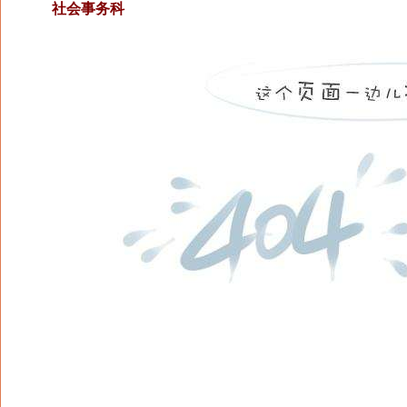
社会事务科