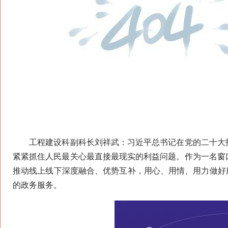
工程建设科副科长刘祥武：习近平总书记在党的二十大报
紧紧抓住人民最关心最直接最现实的利益问题。作为一名窗
推动线上线下深度融合、优势互补，用心、用情、用力做好
的政务服务。