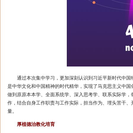
通过本次集中学习，更加深刻认识到习近平新时代中国特
是中华文化和中国精神的时代精华，实现了马克思主义中国
做到原原本本学、全面系统学、深入思考学、联系实际学，
作，结合自身工作职责与工作实际，担当作为、埋头苦干、
量。
厚植德治教化培育