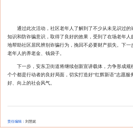
通过此次活动，社区老年人了解到了不少从未见识过的诈
知识和防诈骗意识，取得了良好的效果，受到了在场老年人
地帮助社区居民辨别诈骗行为，挽回不必要财产损失。下一
老年人的养老金、钱袋子。
下一步，安东卫街道将继续创新宣讲载体，力争形成规模
个个都是行动者的良好局面，切实打造好“红辉新语”志愿服
好、向上的社会风气。
责任编辑：
刘慧妮