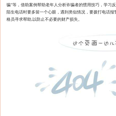
骗”等，借助案例帮助老年人分析诈骗者的惯用技巧，学习
陌生电话时要多留一个心眼，遇到类似情况，要拨打电话报
格员寻求帮助,以防止不必要的财产损失。