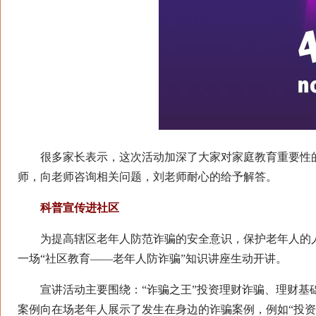
很多家长表示，这次活动加深了大家对家庭教育重要性的
师，向老师咨询相关问题，刘老师耐心的给予解答。
科普宣传进社区
为提高辖区老年人防范诈骗的安全意识，保护老年人的人
一场“社区教育——老年人防诈骗”知识讲座生动开讲。
宣讲活动主要围绕：“诈骗之王”投资理财诈骗、理财基础
案例向在场老年人展示了发生在身边的诈骗案例，例如“投资理