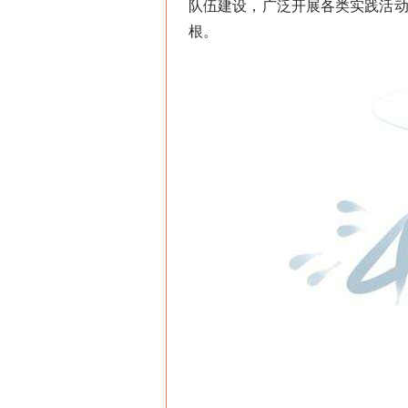
队伍建设，广泛开展各类实践活动
根。