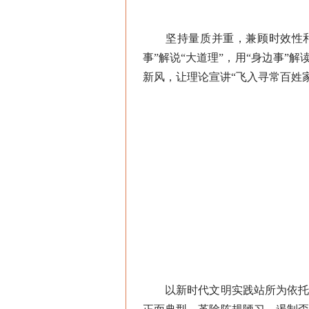
坚持量质并重，兼顾时效性和灵
事”解说“大道理”，用“身边事”
新风，让理论宣讲“飞入寻常百姓
以新时代文明实践站所为依托，